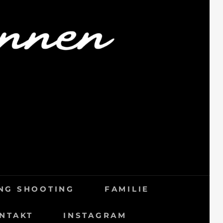
NG SHOOTING
FAMILIE
NTAKT
INSTAGRAM