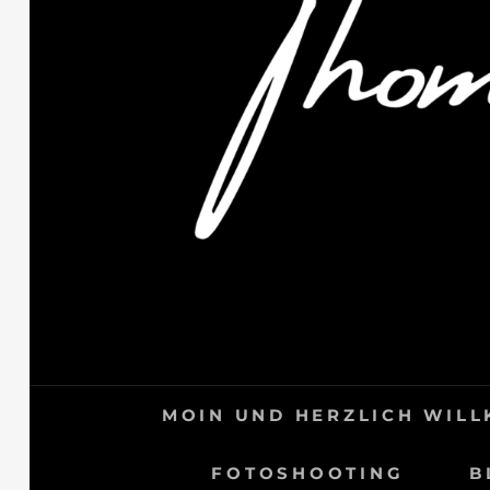
MOIN UND HERZLICH WIL
FOTOSHOOTING
B